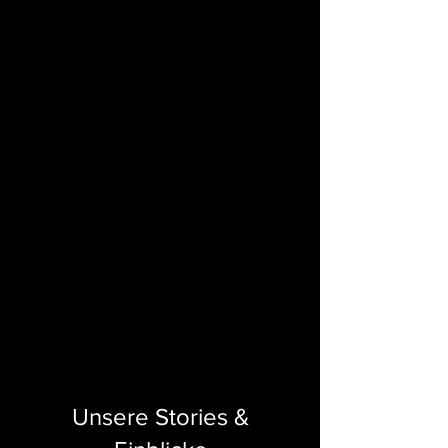
Unsere Stories &