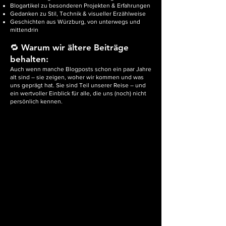
Blogartikel zu besonderen Projekten & Erfahrungen
Gedanken zu Stil, Technik & visueller Erzählweise
Geschichten aus Würzburg, von unterwegs und
mittendrin
🔁 Warum wir ältere Beiträge
behalten:
Auch wenn manche Blogposts schon ein paar Jahre
alt sind – sie zeigen, woher wir kommen und was
uns geprägt hat. Sie sind Teil unserer Reise – und
ein wertvoller Einblick für alle, die uns (noch) nicht
persönlich kennen.