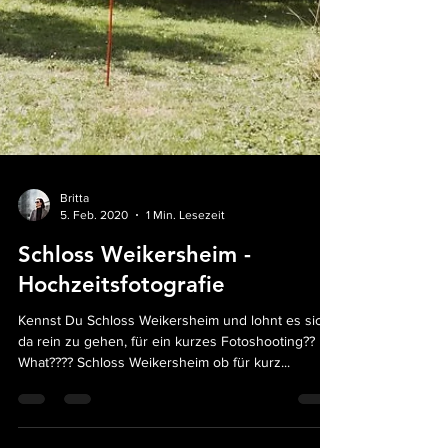
Britta
5. Feb. 2020
1 Min. Lesezeit
Schloss Weikersheim -
Hochzeitsfotografie
Kennst Du Schloss Weikersheim und lohnt es sich
da rein zu gehen, für ein kurzes Fotoshooting??
What???? Schloss Weikersheim ob für kurz...