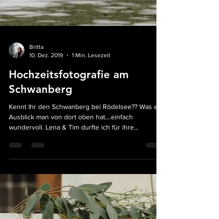
Britta
10. Dez. 2019
1 Min. Lesezeit
Hochzeitsfotografie am
Schwanberg
Kennt Ihr den Schwanberg bei Rödelsee?? Was ein
Ausblick man von dort oben hat....einfach
wundervoll. Lena & Tim durfte ich für ihre...