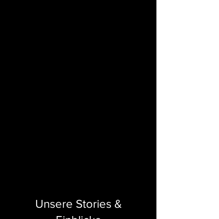
Unsere Stories &