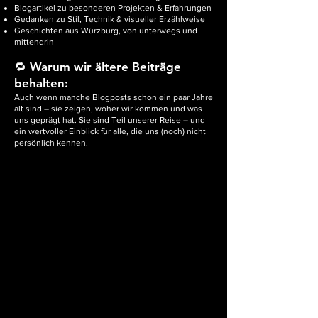
Blogartikel zu besonderen Projekten & Erfahrungen
Gedanken zu Stil, Technik & visueller Erzählweise
Geschichten aus Würzburg, von unterwegs und
mittendrin
🔁 Warum wir ältere Beiträge
behalten:
Auch wenn manche Blogposts schon ein paar Jahre
alt sind – sie zeigen, woher wir kommen und was
uns geprägt hat. Sie sind Teil unserer Reise – und
ein wertvoller Einblick für alle, die uns (noch) nicht
persönlich kennen.