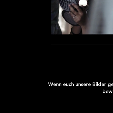
Wenn euch unsere Bilder ge
bewe