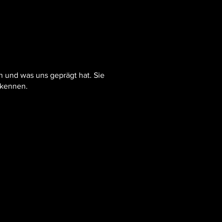
 und was uns geprägt hat. Sie
h kennen.