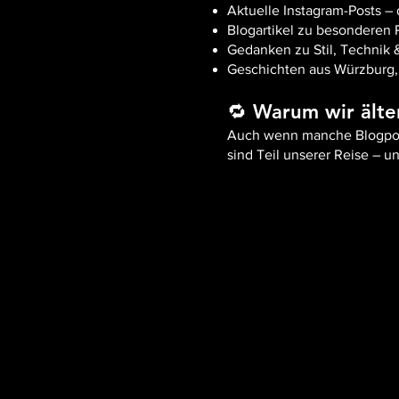
Aktuelle Instagram-Posts –
Blogartikel zu besonderen 
Gedanken zu Stil, Technik &
Geschichten aus Würzburg,
🔁 Warum wir älte
Auch wenn manche Blogposts
sind Teil unserer Reise – un